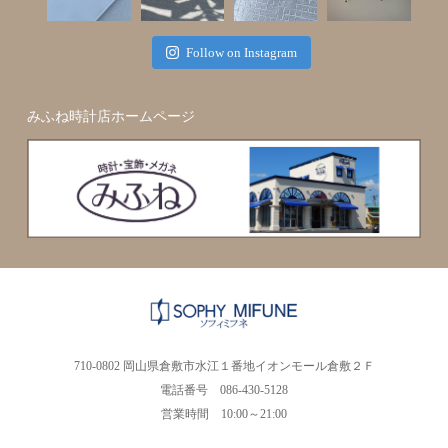
Follow on Instagram
みふね時計店ホームページ
710-0802 岡山県倉敷市水江１番地イオンモール倉敷２Ｆ
電話番号 086-430-5128
営業時間 10:00～21:00