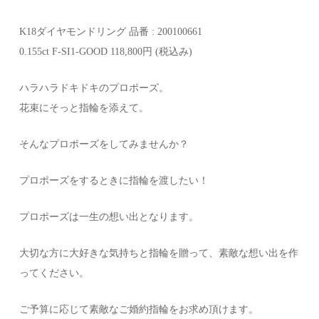
K18ダイヤモンドリング 品番 : 200100661
0.155ct F-SI1-GOOD 118,800円 (税込み)
ハラハラドキドキのプロポーズ。
花束にそっと指輪を添えて。
そんなプロポーズをしてみませんか？
プロポーズをするときに指輪を渡したい！
プロポーズは一生の想い出となります。
大切な方に大好きな気持ちと指輪を贈って、素敵な想い出を作
ってください。
ご予算に応じて素敵なご婚約指輪をお求め頂けます。