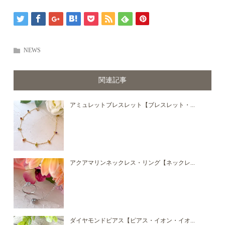
NEWS
関連記事
アミュレットブレスレット【ブレスレット・...
アクアマリンネックレス・リング【ネックレ...
ダイヤモンドピアス【ピアス・イオン・イオ...