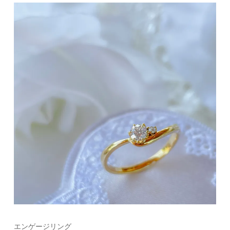
エンゲージリング