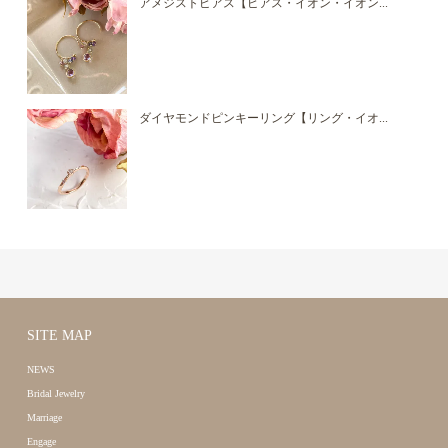
アメジストピアス【ピアス・イオン・イオン...
ダイヤモンドピンキーリング【リング・イオ...
SITE MAP
NEWS
Bridal Jewelry
Marriage
Engage