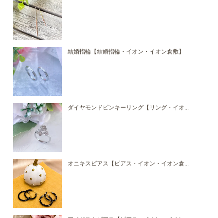
結婚指輪【結婚指輪・イオン・イオン倉敷】
ダイヤモンドピンキーリング【リング・イオ...
オニキスピアス【ピアス・イオン・イオン倉...