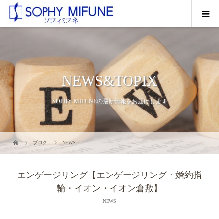
NEWS&TOPIX
SOPHY MIFUNEの最新情報をお届けします
ブログ
NEWS
エンゲージリング【エンゲージリング・婚約指
輪・イオン・イオン倉敷】
NEWS