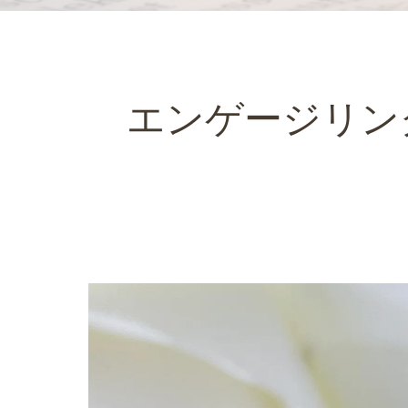
エンゲージリン