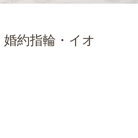
・婚約指輪・イオ