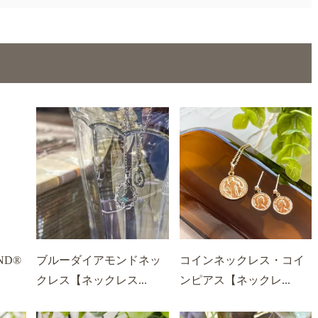
OND®
ブルーダイアモンドネッ
コインネックレス・コイ
クレス【ネックレス...
ンピアス【ネックレ...