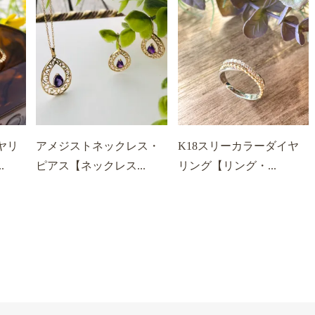
ヤリ
アメジストネックレス・
K18スリーカラーダイヤ
.
ピアス【ネックレス...
リング【リング・...