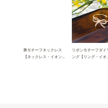
豚モチーフネックレス
リボンモチーフダイ
【ネックレス・イオン...
ング【リング・イオ..