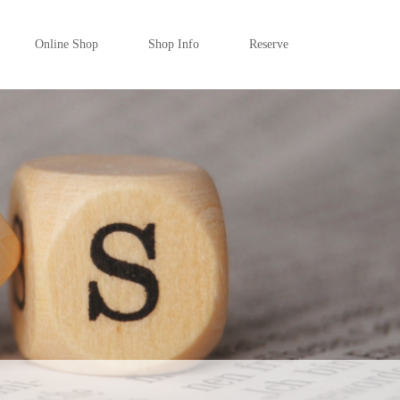
Online Shop
Shop Info
Reserve