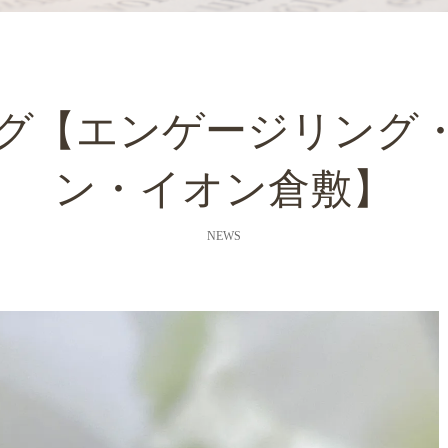
グ【エンゲージリング
ン・イオン倉敷】
NEWS