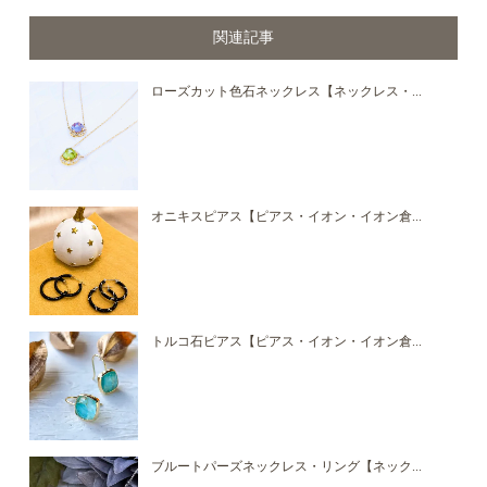
関連記事
ローズカット色石ネックレス【ネックレス・...
オニキスピアス【ピアス・イオン・イオン倉...
トルコ石ピアス【ピアス・イオン・イオン倉...
ブルートパーズネックレス・リング【ネック...