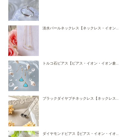
淡水パールネックレス【ネックレス・イオン...
トルコ石ピアス【ピアス・イオン・イオン倉...
ブラックダイヤプチネックレス【ネックレス...
ダイヤモンドピアス【ピアス・イオン・イオ...