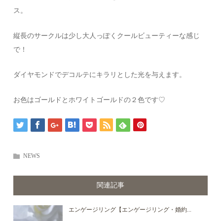
ス。
縦長のサークルは少し大人っぽくクールビューティーな感じ
で！
ダイヤモンドでデコルテにキラリとした光を与えます。
お色はゴールドとホワイトゴールドの２色です♡
NEWS
関連記事
エンゲージリング【エンゲージリング・婚約...