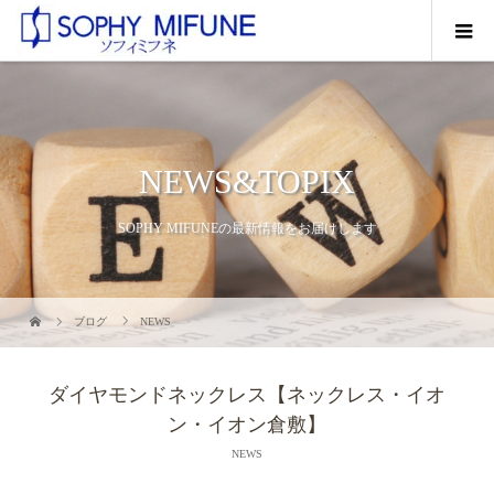
NEWS&TOPIX
SOPHY MIFUNEの最新情報をお届けします
ブログ
NEWS
ダイヤモンドネックレス【ネックレス・イオ
ン・イオン倉敷】
NEWS