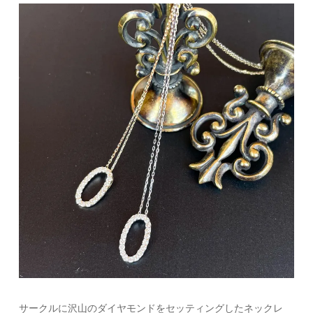
サークルに沢山のダイヤモンドをセッティングしたネックレ