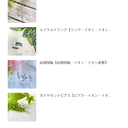
エメラルドリング【リング・イオン・イオン...
結婚指輪【結婚指輪・イオン・イオン倉敷】
ダイヤモンドピアス【ピアス・イオン・イオ...