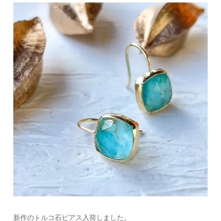
新作のトルコ石ピアス入荷しました。