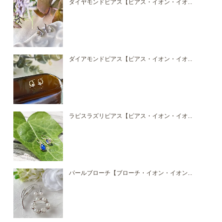
ダイヤモンドピアス【ピアス・イオン・イオ...
ダイアモンドピアス【ピアス・イオン・イオ...
ラピスラズリピアス【ピアス・イオン・イオ...
パールブローチ【ブローチ・イオン・イオン...