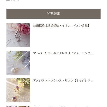
関連記事
結婚指輪【結婚指輪・イオン・イオン倉敷】
マベパールプチネックレス【ピアス・リング...
アメジストネックレス・リング【ネックレス...