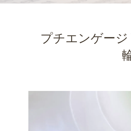
プチエンゲージ