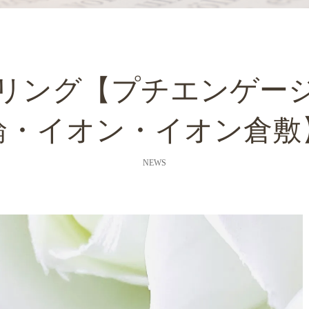
リング【プチエンゲー
輪・イオン・イオン倉敷
NEWS