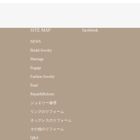
SITE MAP
facebook
NEWS
Bridal Jewelry
Marriage
Engage
Fashion Jewelry
Pearl
Repair&Reform
ジュエリー修理
リングのリフォーム
ネックレスのリフォーム
その他のリフォーム
Q&A