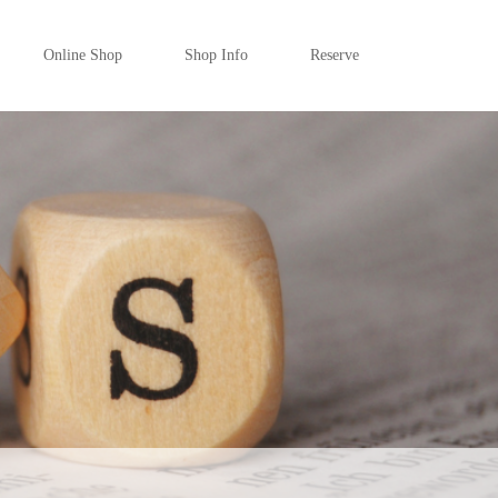
Online Shop
Shop Info
Reserve