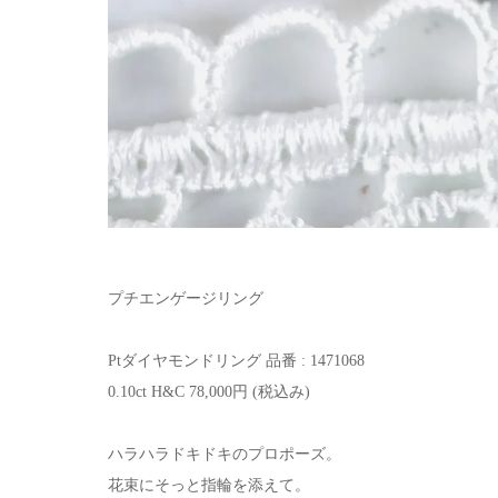
プチエンゲージリング
Ptダイヤモンドリング 品番 : 1471068
0.10ct H&C 78,000円 (税込み)
ハラハラドキドキのプロポーズ。
花束にそっと指輪を添えて。