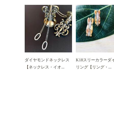
ダイヤモンドネックレス
K18スリーカラーダ
【ネックレス・イオ...
リング【リング・...