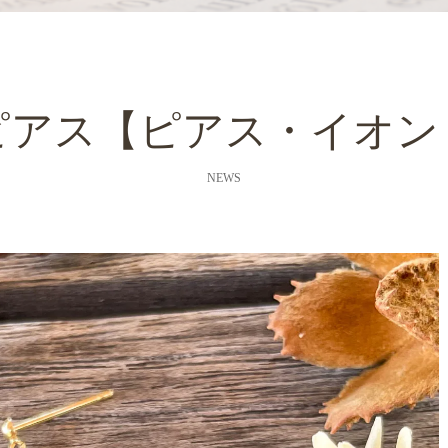
ピアス【ピアス・イオン
NEWS