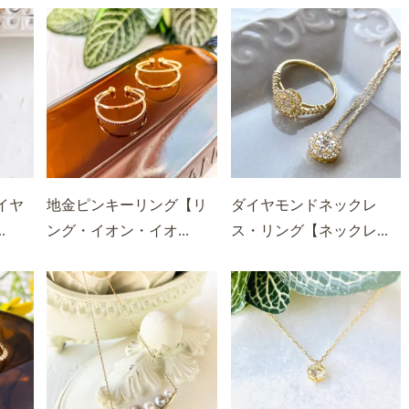
イヤ
地金ピンキーリング【リ
ダイヤモンドネックレ
.
ング・イオン・イオ...
ス・リング【ネックレ...