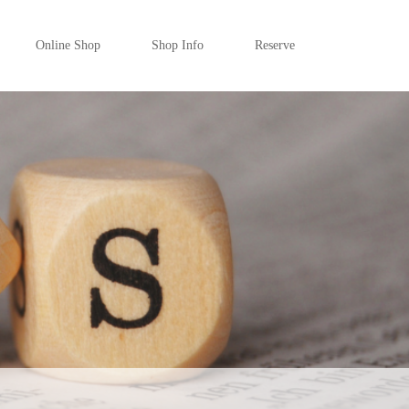
Online Shop
Shop Info
Reserve