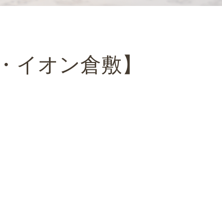
・イオン倉敷】