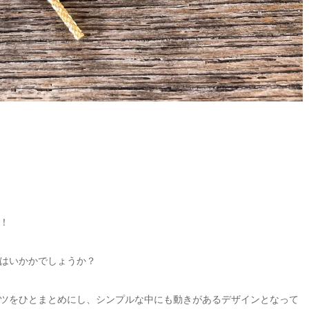
！
はいかかでしょうか？
ツをひとまとめにし、シンプルな中にも動きがあるデザインとなって