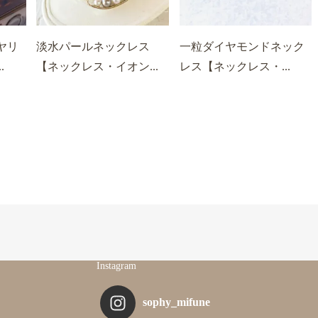
ヤリ
淡水パールネックレス
一粒ダイヤモンドネック
.
【ネックレス・イオン...
レス【ネックレス・...
Instagram
sophy_mifune