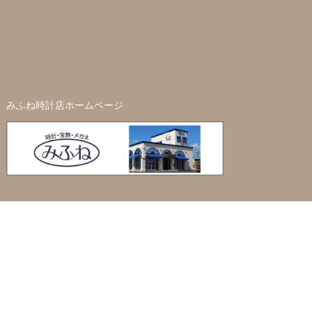
みふね時計店ホームページ