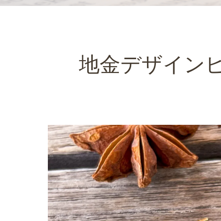
地金デザイン