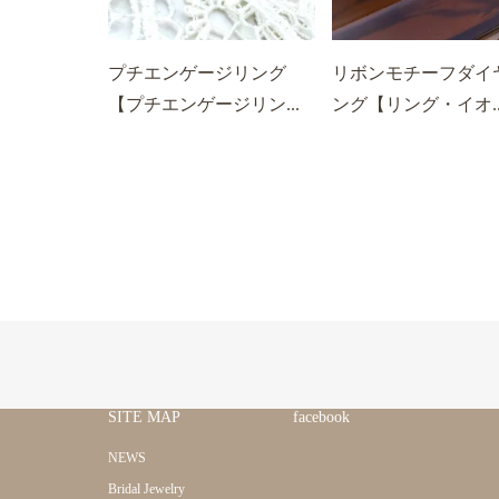
プチエンゲージリング
リボンモチーフダイ
【プチエンゲージリン...
ング【リング・イオ..
SITE MAP
facebook
NEWS
Bridal Jewelry