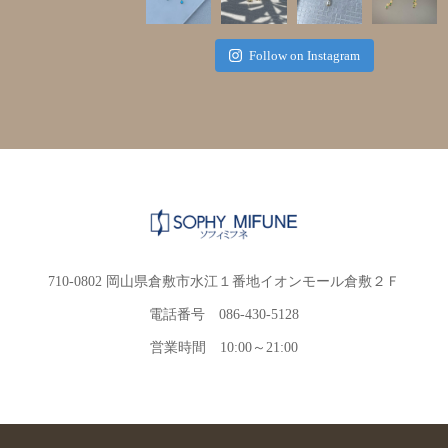
Follow on Instagram
710-0802 岡山県倉敷市水江１番地イオンモール倉敷２Ｆ
電話番号 086-430-5128
営業時間 10:00～21:00