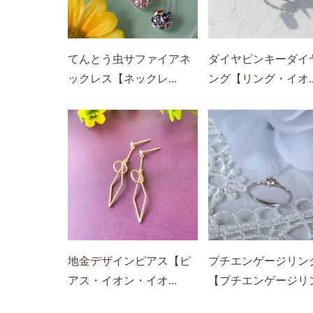
てんとう虫サファイアネ
ダイヤピンキーダイ
ックレス【ネックレ...
ング【リング・イオ..
地金デザインピアス【ピ
プチエンゲージリン
アス・イオン・イオ...
【プチエンゲージリン.