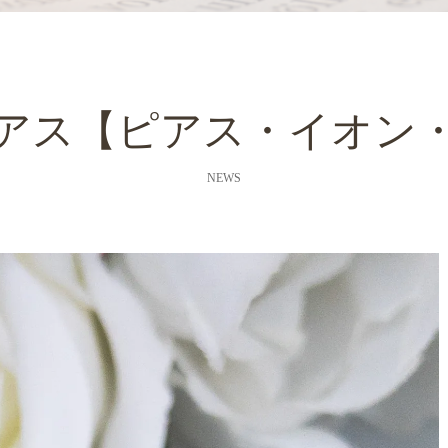
アス【ピアス・イオン
NEWS