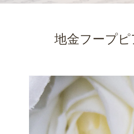
地金フープピ