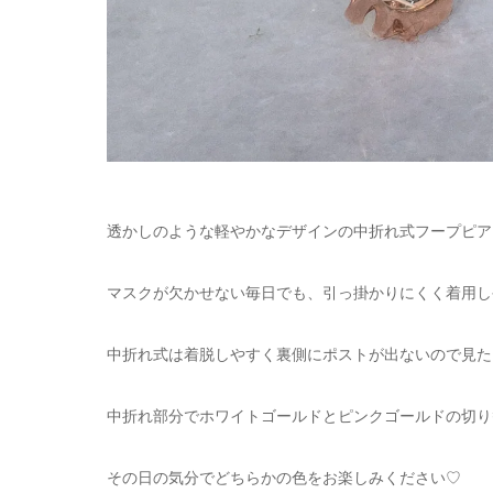
透かしのような軽やかなデザインの中折れ式フープピア
マスクが欠かせない毎日でも、引っ掛かりにくく着用し
中折れ式は着脱しやすく裏側にポストが出ないので見た
中折れ部分でホワイトゴールドとピンクゴールドの切り
その日の気分でどちらかの色をお楽しみください♡