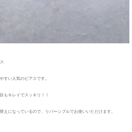
ス
やすい人気のピアスです。
目もキレイでスッキリ！！
替えになっているので、リバーシブルでお使いいただけます。