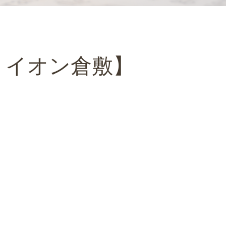
・イオン倉敷】