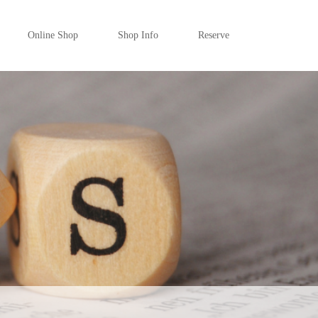
Online Shop
Shop Info
Reserve