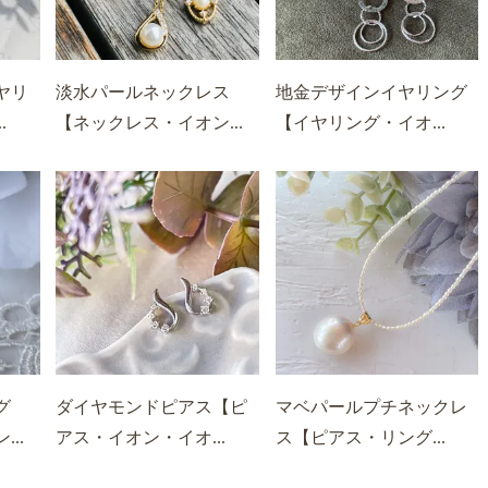
ヤリ
淡水パールネックレス
地金デザインイヤリング
.
【ネックレス・イオン...
【イヤリング・イオ...
グ
ダイヤモンドピアス【ピ
マベパールプチネックレ
..
アス・イオン・イオ...
ス【ピアス・リング...