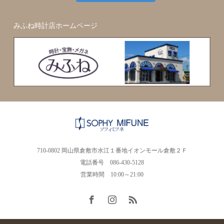
みふね時計店ホームページ
710-0802 岡山県倉敷市水江１番地イオンモール倉敷２Ｆ
電話番号 086-430-5128
営業時間 10:00～21:00