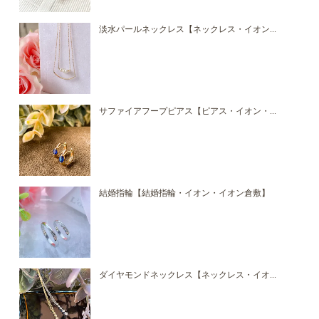
淡水パールネックレス【ネックレス・イオン...
サファイアフープピアス【ピアス・イオン・...
結婚指輪【結婚指輪・イオン・イオン倉敷】
ダイヤモンドネックレス【ネックレス・イオ...