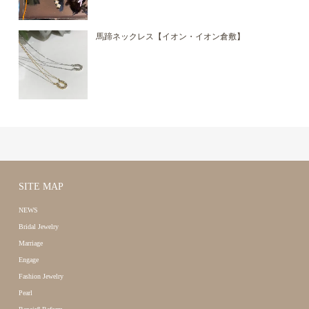
馬蹄ネックレス【イオン・イオン倉敷】
SITE MAP
NEWS
Bridal Jewelry
Marriage
Engage
Fashion Jewelry
Pearl