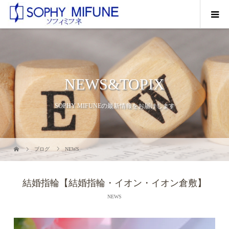
NEWS&TOPIX
SOPHY MIFUNEの最新情報をお届けします
ブログ
NEWS
結婚指輪【結婚指輪・イオン・イオン倉敷】
NEWS