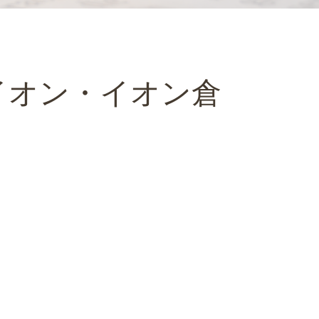
イオン・イオン倉