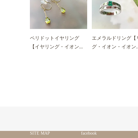
ペリドットイヤリング
エメラルドリング【
【イヤリング・イオン...
グ・イオン・イオン..
SITE MAP
facebook