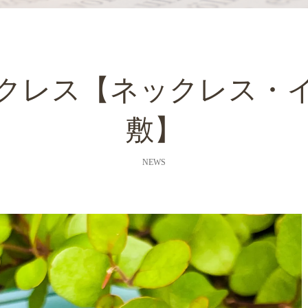
クレス【ネックレス・
敷】
NEWS