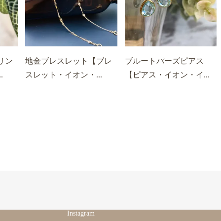
リン
地金ブレスレット【ブレ
ブルートパーズピアス
.
スレット・イオン・...
【ピアス・イオン・イ...
Instagram