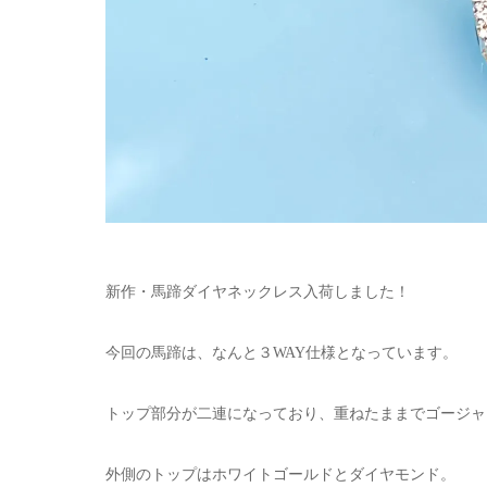
新作・馬蹄ダイヤネックレス入荷しました！
今回の馬蹄は、なんと３WAY仕様となっています。
トップ部分が二連になっており、重ねたままでゴージャ
外側のトップはホワイトゴールドとダイヤモンド。