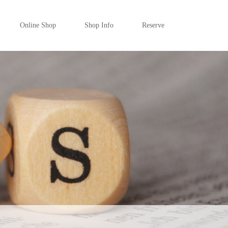
Online Shop
Shop Info
Reserve