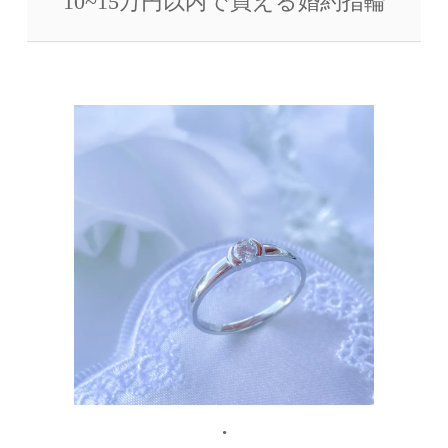
10~15万円以内で買える婚約指輪
.