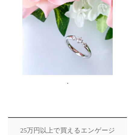
.
25万円以上で買えるエンゲージ