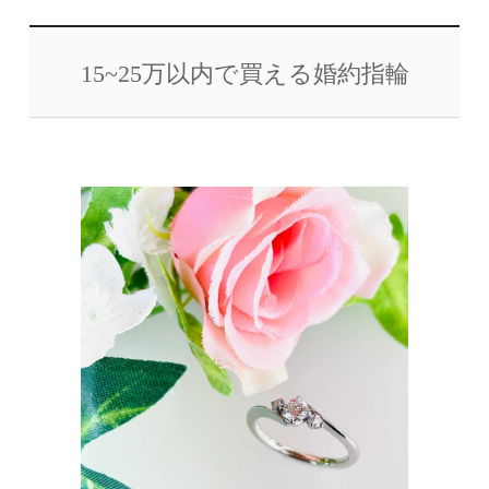
15~25万以内で買える婚約指輪