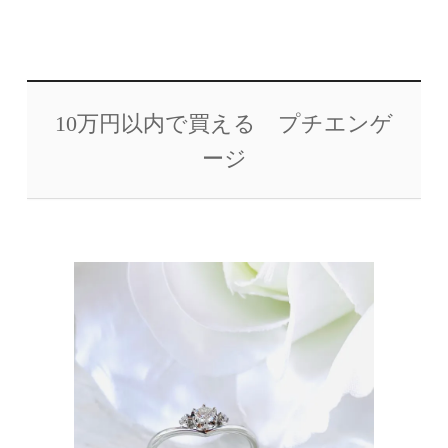
10万円以内で買える プチエンゲ
ージ