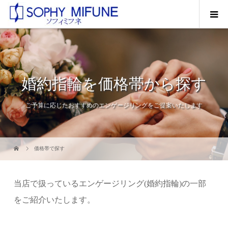
婚約指輪を価格帯から探す
ご予算に応じたおすすめのエンゲージリングをご提案いたします
価格帯で探す
当店で扱っているエンゲージリング(婚約指輪)の一部
をご紹介いたします。