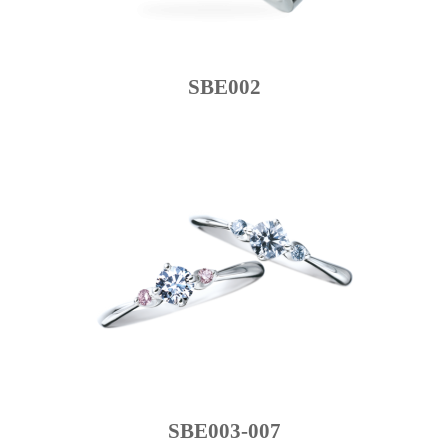
SBE002
SBE003-007