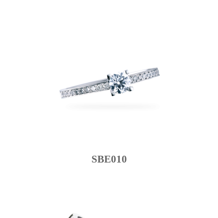
SBE010