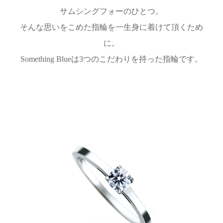
サムシングフォーのひとつ。
そんな思いをこめた指輪を一生身に着けて頂くため
に。
Something Blueは3つのこだわりを持った指輪です。