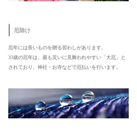
厄除け
厄年には長いものを贈る習わしがあります。
33歳の厄年は、最も災いに見舞われやすい「大厄」と
されており、神社・お寺などで厄払いを行います。