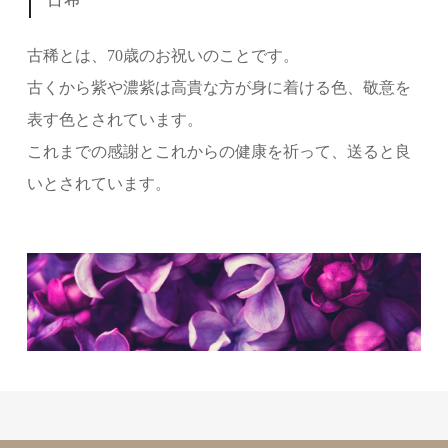
古稀とは、70歳のお祝いのことです。
古くから紫や濃紫は高貴な方が身に着ける色、敬意を
表す色とされています。
これまでの感謝とこれからの健康を祈って、送ると良
いとされています。