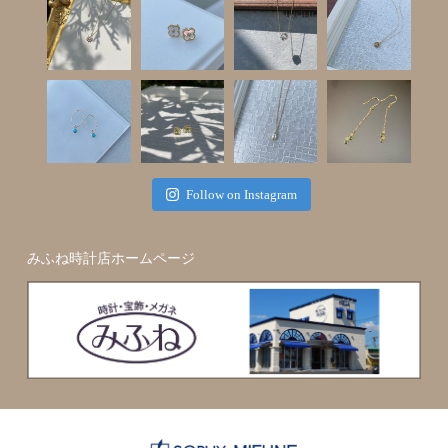
Follow on Instagram
みふね時計店ホームページ