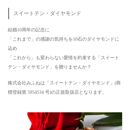
スイートテン・ダイヤモンド
結婚10周年の記念に
「これまで」の感謝の気持ちを10石のダイヤモンドに
込め
「これから」も変わらない愛情を約束する「スイート
テン・ダイヤモンド」を贈りませんか？
株式会社みふねは「スイートテン・ダイヤモンド」(商
標登録第 5954534 号)の正規取扱店となります。