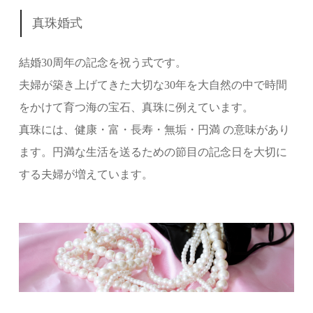
真珠婚式
結婚30周年の記念を祝う式です。
夫婦が築き上げてきた大切な30年を大自然の中で時間
をかけて育つ海の宝石、真珠に例えています。
真珠には、健康・富・長寿・無垢・円満 の意味があり
ます。円満な生活を送るための節目の記念日を大切に
する夫婦が増えています。