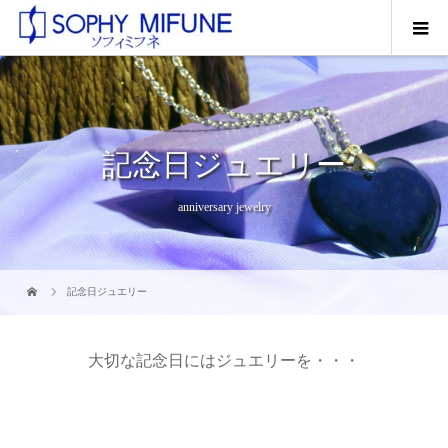
記念日ジュエリー
anniversary jewelry
記念日ジュエリー
大切な記念日にはジュエリーを・・・