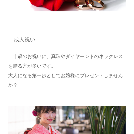
成人祝い
二十歳のお祝いに、真珠やダイヤモンドのネックレス
を贈る方が多いです。
大人になる第一歩としてお嬢様にプレゼントしません
か？