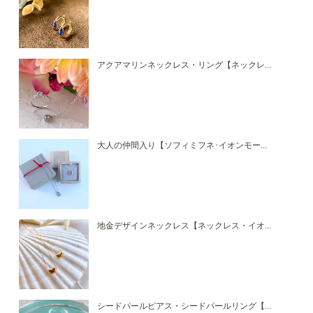
アクアマリンネックレス・リング【ネックレ...
大人の仲間入り【ソフィミフネ･イオンモー...
地金デザインネックレス【ネックレス・イオ...
シードパールピアス・シードパールリング【...