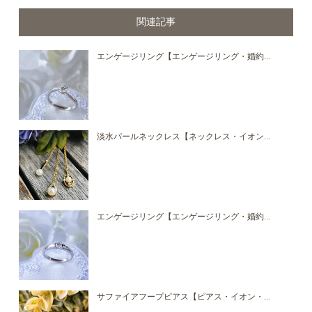
関連記事
エンゲージリング【エンゲージリング・婚約...
淡水パールネックレス【ネックレス・イオン...
エンゲージリング【エンゲージリング・婚約...
サファイアフープピアス【ピアス・イオン・...