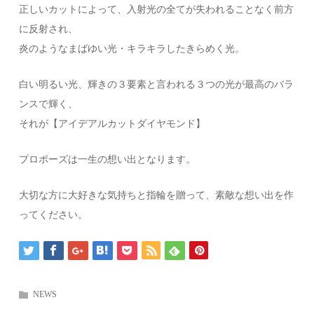
正しいカットによって、入射光の全てが失われることなく前方
に反射され、
炎のようなまばゆい光・キラキラしたきらめく光。
白い明るい光、輝きの３要素と言われる３つの光が最高のバラ
ンスで輝く、
それが【アイデアルカットダイヤモンド】
プロポーズは一生の想い出となります。
大切な方に大好きな気持ちと指輪を贈って、素敵な想い出を作
ってください。
NEWS