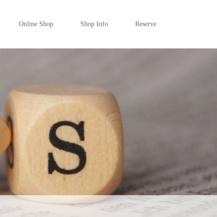
Online Shop
Shop Info
Reserve