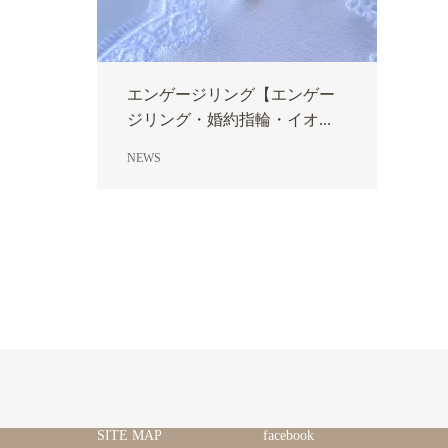
エンゲージリング【エンゲー
ジリング・婚約指輪・イオ...
NEWS
SITE MAP
facebook