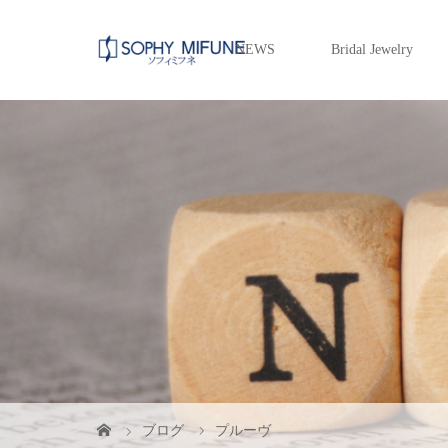
NEWS
Bridal Jewelry
ブログ
プルーヴ