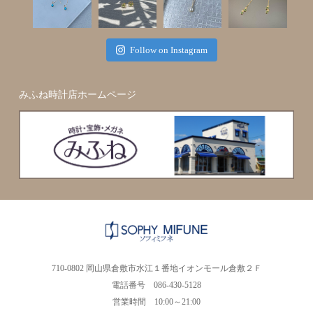
Follow on Instagram
みふね時計店ホームページ
710-0802 岡山県倉敷市水江１番地イオンモール倉敷２Ｆ
電話番号 086-430-5128
営業時間 10:00～21:00